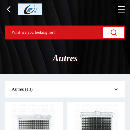
Autres
Autres
(13)