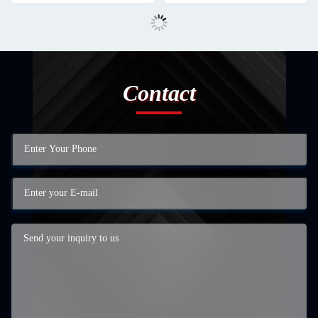
Contact