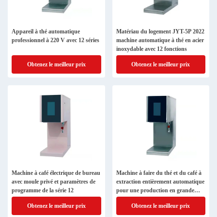
Appareil à thé automatique
Matériau du logement JYT-5P 2022
professionnel à 220 V avec 12 séries
machine automatique à thé en acier
inoxydable avec 12 fonctions
Obtenez le meilleur prix
Obtenez le meilleur prix
Machine à café électrique de bureau
Machine à faire du thé et du café à
avec moule privé et paramètres de
extraction entièrement automatique
programme de la série 12
pour une production en grande
quantité
Obtenez le meilleur prix
Obtenez le meilleur prix