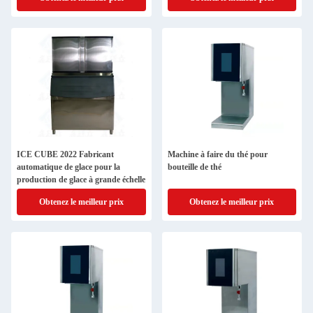
ICE CUBE 2022 Fabricant
Machine à faire du thé pour
automatique de glace pour la
bouteille de thé
production de glace à grande échelle
Obtenez le meilleur prix
Obtenez le meilleur prix