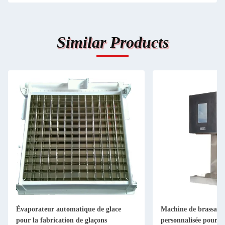
Similar Products
Évaporateur automatique de glace
Machine de brassage 
pour la fabrication de glaçons
personnalisée pour l