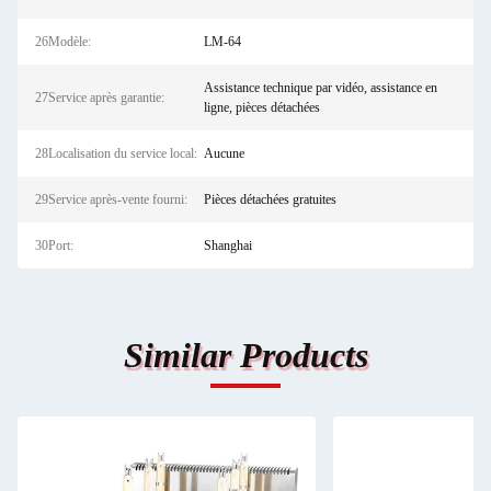
26Modèle:
LM-64
Assistance technique par vidéo, assistance en
27Service après garantie:
ligne, pièces détachées
28Localisation du service local:
Aucune
29Service après-vente fourni:
Pièces détachées gratuites
30Port:
Shanghai
Similar Products