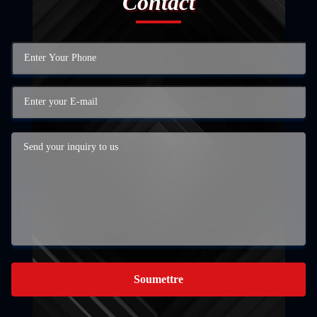
Contact
Soumettre