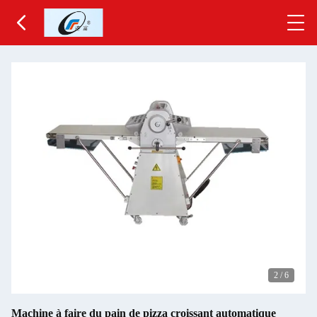
2
/
6
Machine à faire du pain de pizza croissant automatique