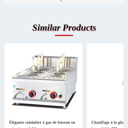
Similar Products
Élégante cuisinière à gaz de bureau en
Chauffage à la glace 