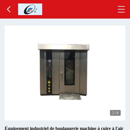
2
/
6
Équipement industriel de boulangerie machine à cuire à l'air