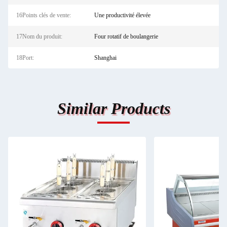
16Points clés de vente:
Une productivité élevée
17Nom du produit:
Four rotatif de boulangerie
18Port:
Shanghai
Similar Products