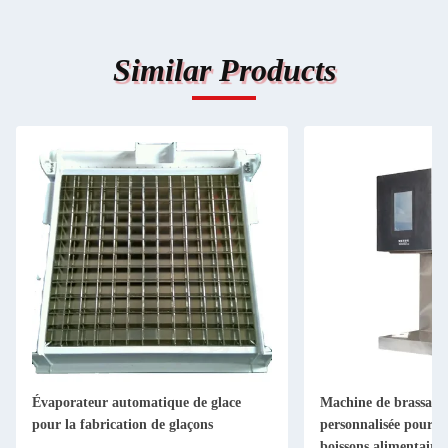
Similar Products
Évaporateur automatique de glace
Machine de brassage 
pour la fabrication de glaçons
personnalisée pour l
boissons alimentaires