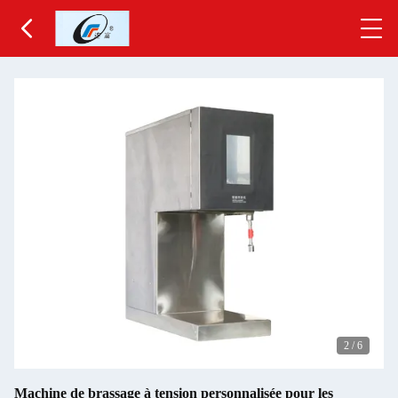
2
/
6
Machine de brassage à tension personnalisée pour les