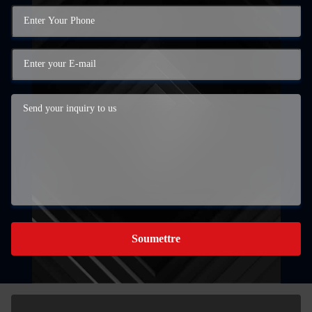
Soumettre