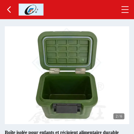
2
/
6
Boîte isolée pour enfants et récipient alimentaire durable