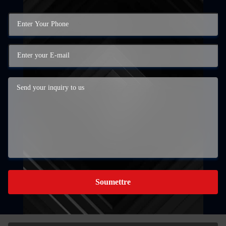
Soumettre